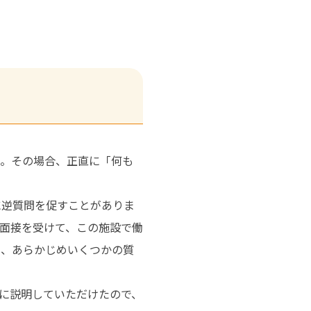
う。その場合、正直に「何も
に逆質問を促すことがありま
面接を受けて、この施設で働
に、あらかじめいくつかの質
に説明していただけたので、