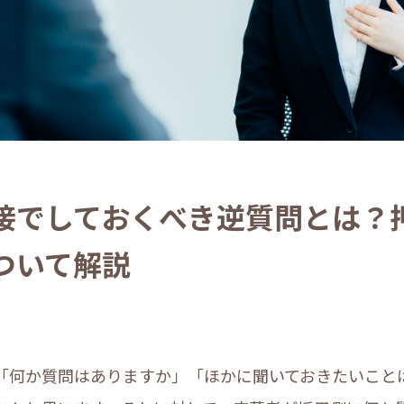
接でしておくべき逆質問とは？
ついて解説
「何か質問はありますか」「ほかに聞いておきたいこと