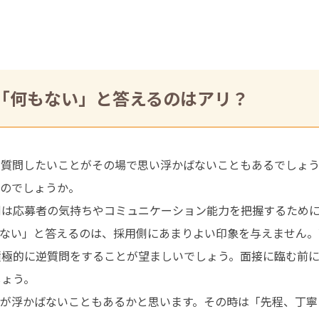
「何もない」と答えるのはアリ？
、質問したいことがその場で思い浮かばないこともあるでしょ
なのでしょうか。
側は応募者の気持ちやコミュニケーション能力を把握するため
もない」と答えるのは、採用側にあまりよい印象を与えません。
積極的に逆質問をすることが望ましいでしょう。面接に臨む前
しょう。
問が浮かばないこともあるかと思います。その時は「先程、丁寧