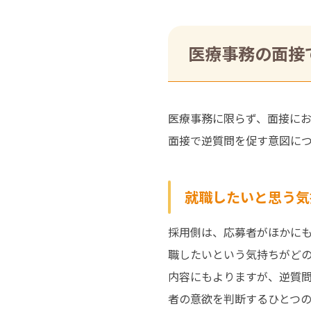
医療事務の面接
医療事務に限らず、面接に
面接で逆質問を促す意図に
就職したいと思う気
採用側は、応募者がほかに
職したいという気持ちがど
内容にもよりますが、逆質
者の意欲を判断するひとつ