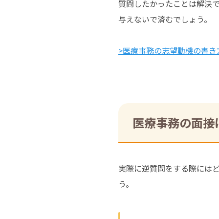
質問したかったことは解決
与えないで済むでしょう。
>医療事務の志望動機の書き
医療事務の面接
実際に逆質問をする際には
う。