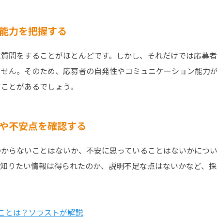
能力を把握する
に質問をすることがほとんどです。しかし、それだけでは応募
ません。そのため、応募者の自発性やコミュニケーション能力
すことがあるでしょう。
や不安点を確認する
わからないことはないか、不安に思っていることはないかにつ
。知りたい情報は得られたのか、説明不足な点はないかなど、採
ことは？ソラストが解説