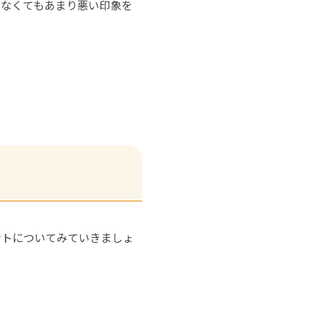
がなくてもあまり悪い印象を
ントについてみていきましょ