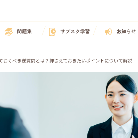
問題集
サブスク学習
お知らせ
ておくべき逆質問とは？押さえておきたいポイントについて解説