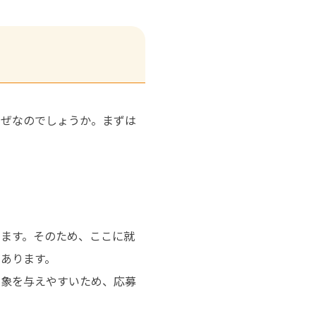
なぜなのでしょうか。まずは
ます。そのため、ここに就
あります。
印象を与えやすいため、応募