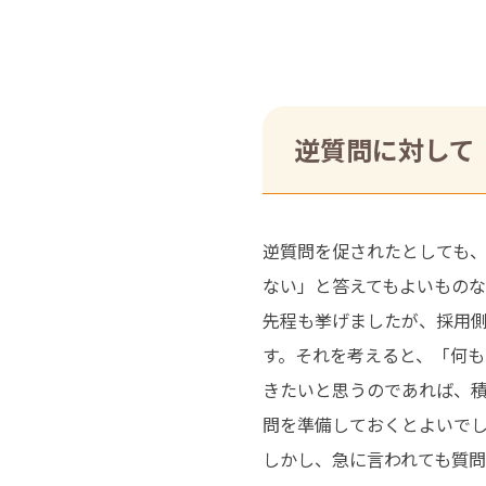
逆質問に対して
逆質問を促されたとしても
ない」と答えてもよいもの
先程も挙げましたが、採用
す。それを考えると、「何
きたいと思うのであれば、
問を準備しておくとよいで
しかし、急に言われても質