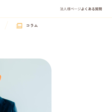
法人様ページ
よくある質問
コラム