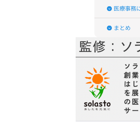
医療事務
まとめ