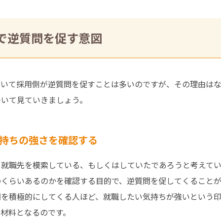
で逆質問を促す意図
おいて採用側が逆質問を促すことは多いのですが、その理由は
ついて見ていきましょう。
持ちの強さを確認する
も就職先を模索している、もしくはしていたであろうと考えてい
のくらいあるのかを確認する目的で、逆質問を促してくることが
問を積極的にしてくる人ほど、就職したい気持ちが強いという
の材料となるのです。