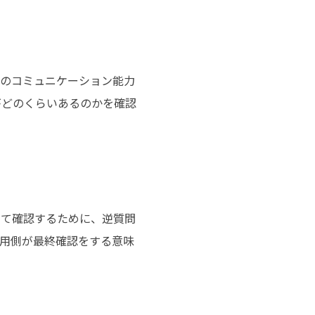
者のコミュニケーション能力
がどのくらいあるのかを確認
いて確認するために、逆質問
用側が最終確認をする意味