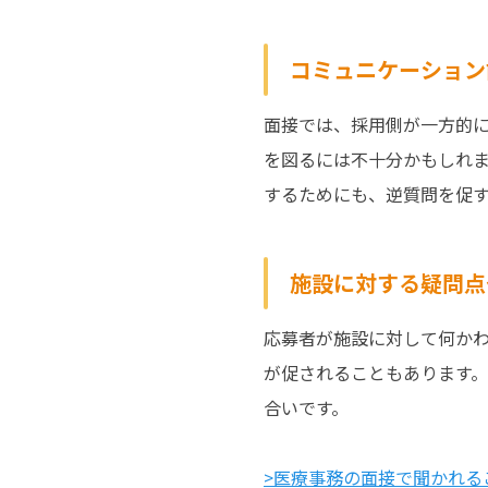
コミュニケーション
面接では、採用側が一方的
を図るには不十分かもしれ
するためにも、逆質問を促
施設に対する疑問点
応募者が施設に対して何か
が促されることもあります
合いです。
>医療事務の面接で聞かれる