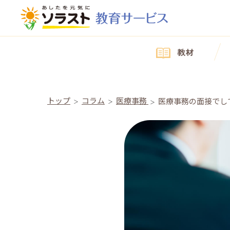
教材
トップ
コラム
医療事務
医療事務の面接でし