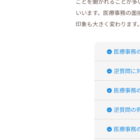
ことを聞かれることが多
いいます。医療事務の面
印象も大きく変わります
医療事務
逆質問に
医療事務
逆質問の
医療事務