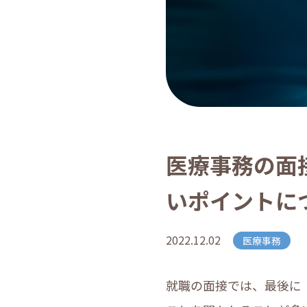
医療事務の面
いポイントに
2022.12.02
医療事務
就職の面接では、最後に