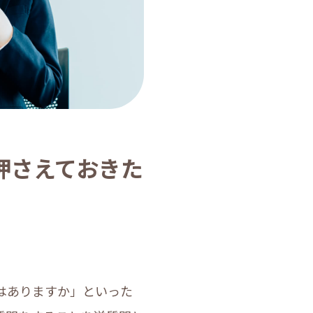
押さえておきた
はありますか」といった