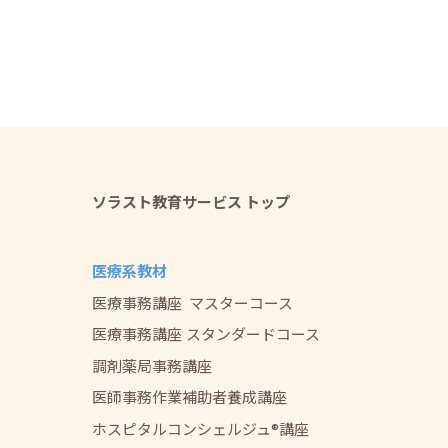
ソラスト教育サービス トップ
医療系教材
医療事務講座
マスターコース
医療事務講座
スタンダードコース
調剤薬局事務講座
医師事務作業補助者養成講座
ホスピタルコンシェルジュ®講座