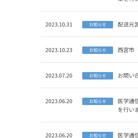
2023.10.31
配送元
お知らせ
2023.10.23
西宮市
お知らせ
2023.07.20
お問い合
お知らせ
2023.06.20
医学通
お知らせ
を行い
2023.06.20
医学通
お知らせ