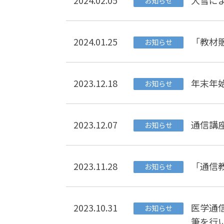
2024.02.05
大雪に
お知らせ
2024.01.25
「教材
お知らせ
2023.12.18
年末年
お知らせ
2023.12.07
通信講
お知らせ
2023.11.28
「通信
お知らせ
2023.10.31
医学通
お知らせ
筆を行