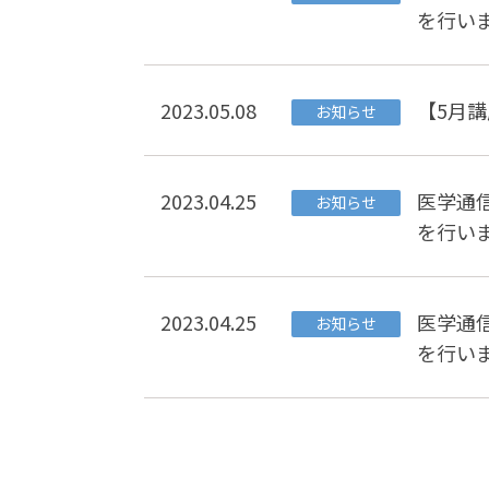
を行い
2023.05.08
【5月
お知らせ
2023.04.25
医学通
お知らせ
を行い
2023.04.25
医学通
お知らせ
を行い