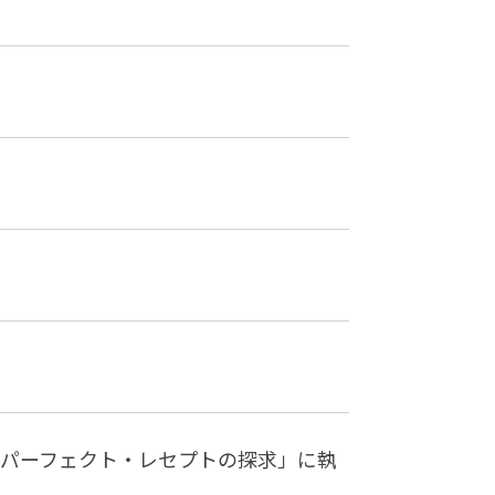
「パーフェクト・レセプトの探求」に執