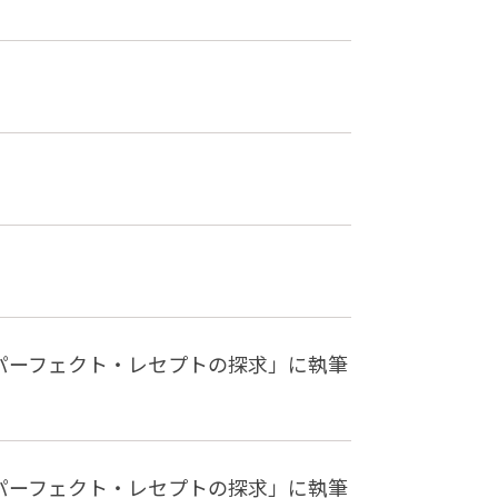
「パーフェクト・レセプトの探求」に執筆
「パーフェクト・レセプトの探求」に執筆