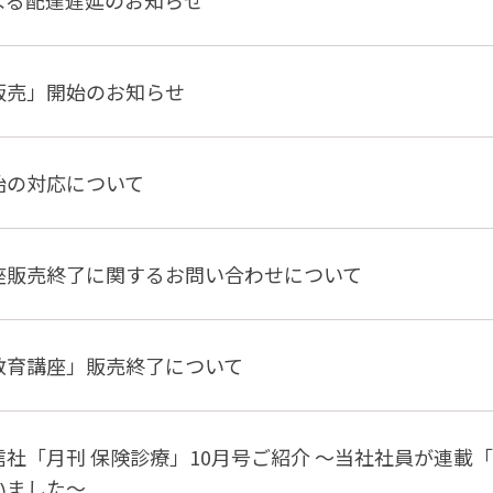
よる配達遅延のお知らせ
販売」開始のお知らせ
始の対応について
座販売終了に関するお問い合わせについて
教育講座」販売終了について
信社「月刊 保険診療」10月号ご紹介 〜当社社員が連載
いました〜