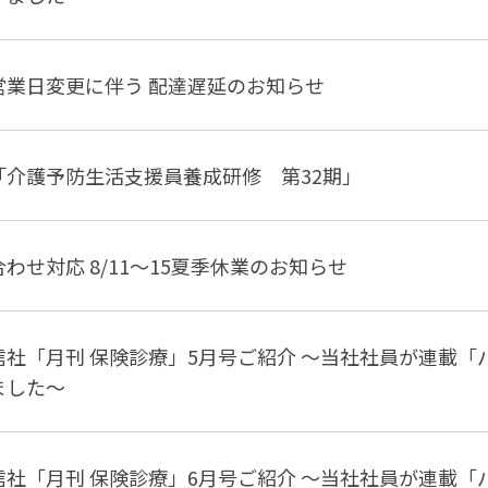
営業日変更に伴う 配達遅延のお知らせ
「介護予防生活支援員養成研修 第32期」
わせ対応 8/11～15夏季休業のお知らせ
信社「月刊 保険診療」5月号ご紹介 〜当社社員が連載
ました〜
信社「月刊 保険診療」6月号ご紹介 〜当社社員が連載