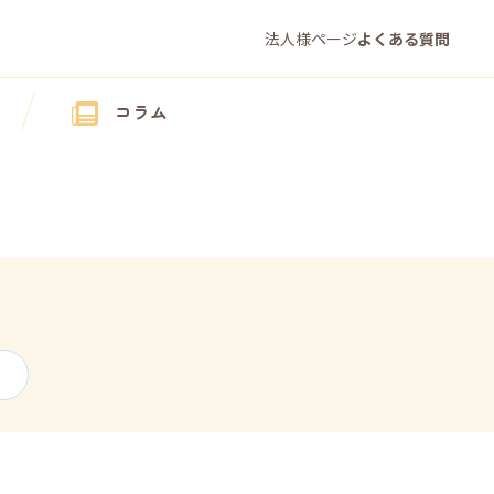
法人様ページ
よくある質問
コラム