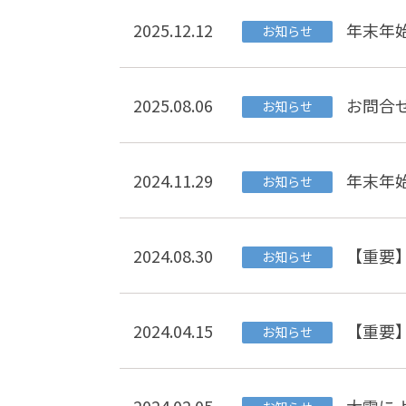
2025.12.12
年末年
お知らせ
2025.08.06
お問合せ
お知らせ
2024.11.29
年末年
お知らせ
2024.08.30
【重要】
お知らせ
2024.04.15
【重要
お知らせ