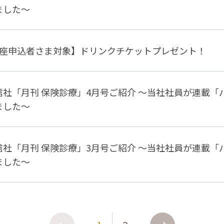
ました〜
講座申込者さま対象】ドリンクチケットプレゼント！
信社「月刊 保険診療」4月号ご紹介 〜当社社員が連載
ました〜
信社「月刊 保険診療」3月号ご紹介 〜当社社員が連載
ました〜