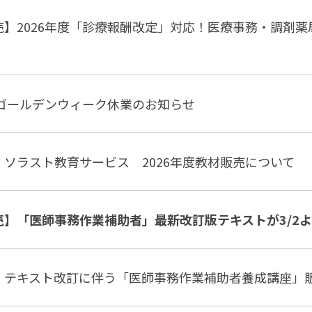
売】2026年度「診療報酬改定」対応！医療事務・調剤
年ゴールデンウィーク休業のお知らせ
】ソラスト教育サービス 2026年度教材販売について
売】「医師事務作業補助者」最新改訂版テキストが3/2
】テキスト改訂に伴う「医師事務作業補助者養成講座」