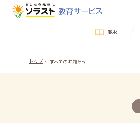
教材
トップ
すべてのお知らせ