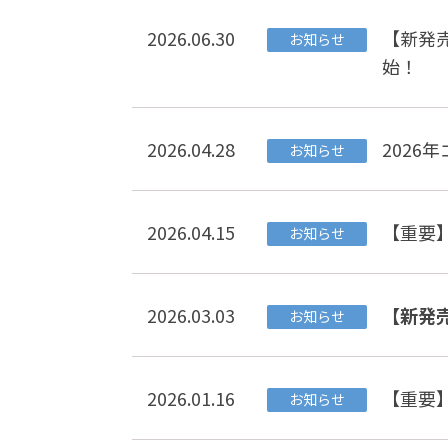
2026.06.30
【新発
お知らせ
始！
2026.04.28
2026
お知らせ
2026.04.15
【重要
お知らせ
2026.03.03
【新発
お知らせ
2026.01.16
【重要
お知らせ