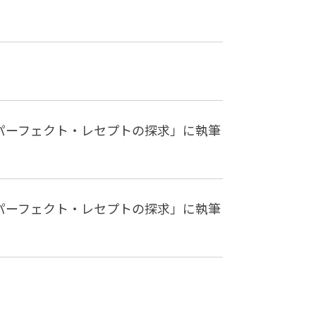
「パーフェクト・レセプトの探求」に執筆
「パーフェクト・レセプトの探求」に執筆