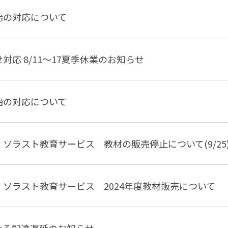
始の対応について
対応 8/11～17夏季休業のお知らせ
始の対応について
ソラスト教育サービス 教材の販売停止について(9/25
】ソラスト教育サービス 2024年度教材販売について