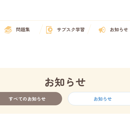
問題集
サブスク学習
お知らせ
お知らせ
すべての
お知らせ
お知らせ