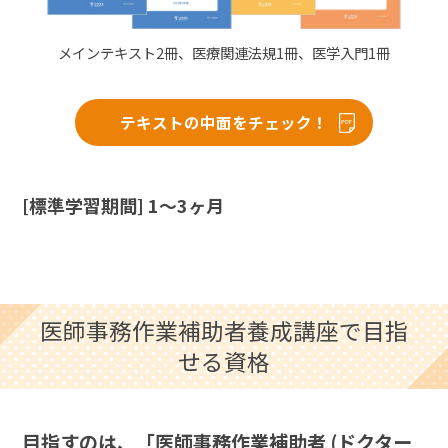
メインテキスト2冊、医療関連法規1冊、医学入門1冊
テキストの中面をチェック！
[標準学習期間] 1〜3ヶ月
医師事務作業補助者養成講座で目指
せる資格
目指すのは、「医師事務作業補助者 (ドクター