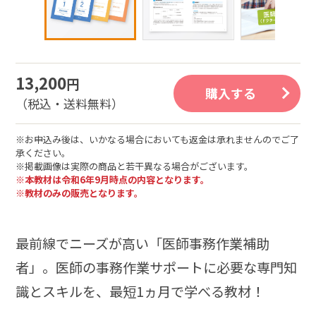
13,200
円
購入する
（税込・送料無料）
※お申込み後は、いかなる場合においても返金は承れませんのでご了
承ください。
※掲載画像は実際の商品と若干異なる場合がございます。
※本教材は令和6年9月時点の内容となります。
※教材のみの販売となります。
最前線でニーズが高い「医師事務作業補助
者」。医師の事務作業サポートに必要な専門知
識とスキルを、最短1ヵ月で学べる教材！