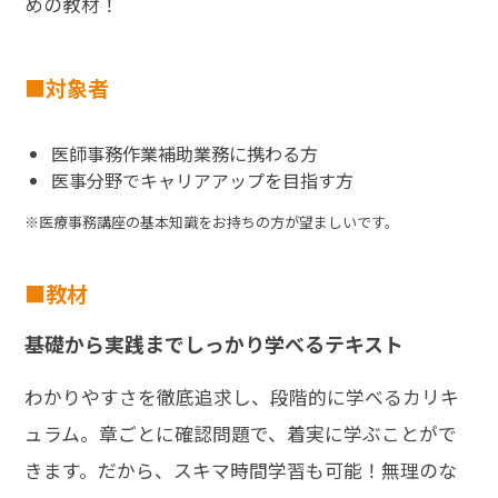
めの教材！
対象者
医師事務作業補助業務に携わる方
医事分野でキャリアアップを目指す方
※医療事務講座の基本知識をお持ちの方が望ましいです。
教材
基礎から実践までしっかり学べるテキスト
わかりやすさを徹底追求し、段階的に学べるカリキ
ュラム。章ごとに確認問題で、着実に学ぶことがで
きます。だから、スキマ時間学習も可能！無理のな