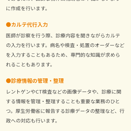
に作成を行います。
カルテ代行入力
医師が診察を行う際、診療内容を聞きながらカルテ
の入力を行います。病名や検査・処置のオーダーなど
を入力することもあるため、専門的な知識が求めら
れることもあります。
診療情報の管理・整理
レントゲンやCT検査などの画像データや、診療に関
する情報を管理・整理することも重要な業務のひと
つ。厚生労働省に報告する診療データの整理など、行
政への対応も行います。