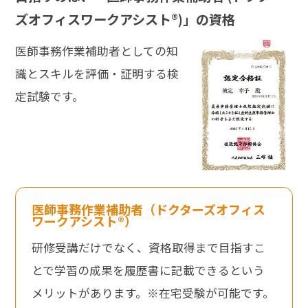
ズオフィスワークアシスト®)」の資格
医師事務作業補助者としての知
識とスキルを評価・証明する検
定試験です。
医師事務作業補助者（ドクターズオフィス
ワークアシスト®︎）
研修受講だけでなく、資格取得まで目指すこ
とで学習の成果を履歴書に記載できるという
メリットがあります。※在宅受験が可能です。