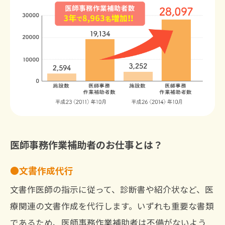
医師事務作業補助者のお仕事とは？
文書作成代行
文書作医師の指示に従って、診断書や紹介状など、医
療関連の文書作成を代行します。いずれも重要な書類
であるため、医師事務作業補助者は不備がないよう