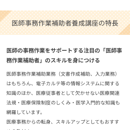
医師事務作業補助者養成講座の特長
医師の事務作業をサポートする注目の「医師事
務作業補助者」のスキルを身につける
医師事務作業補助業務（文書作成補助、入力業務）
はもちろん、電子カルテ等の情報システムに関する
知識のほか、医療従事者として欠かせない医療関連
法規・医療保険制度のしくみ・医学入門的な知識も
網羅しています。
医療事務からの転身、スキルアップとしてもおすす