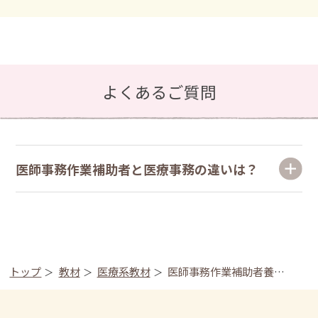
よくあるご質問
医師事務作業補助者と医療事務の違いは？
トップ
教材
医療系教材
医師事務作業補助者養成講座