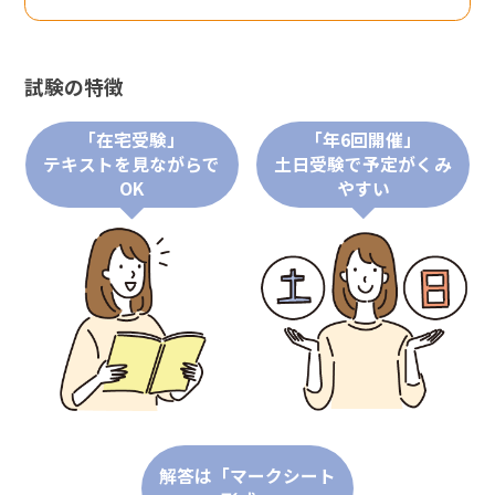
試験の特徴
「在宅受験」
「年6回開催」
テキストを見ながらで
土日受験で予定がくみ
OK
やすい
解答は「マークシート