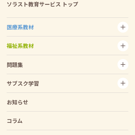
ソラスト教育サービス トップ
医療系教材
福祉系教材
問題集
サブスク学習
お知らせ
コラム