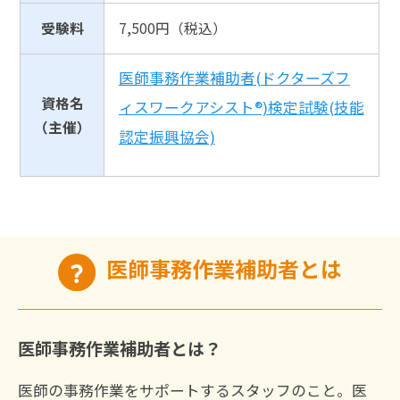
受験料
7,500円（税込）
医師事務作業補助者(ドクターズフ
資格名
ィスワークアシスト®)検定試験​(技能
（主催）
認定振興協会)
医師事務作業補助者とは
医師事務作業補助者とは？
医師の事務作業をサポートするスタッフのこと。医