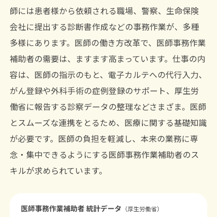
師には患者様から依頼される職場、警察、生命保険
会社に提出する診断書作成などの事務作業が、多種
多様にあります。医師の働き方改革で、医師事務作業
補助者の需要は、ますます高まっています。仕事の内
容は、医師の指示のもと、電子カルテへの代行入力、
がん登録や外科手術の症例登録のサポート、厚生労
働省に報告する診察データの整理などさまざま。医師
とスムーズな連携をとるため、医療に関する基礎知識
が必要です。医師の負担を軽減し、本来の業務に専
念・集中できるようにする医師事務作業補助者のス
キルが求められています。