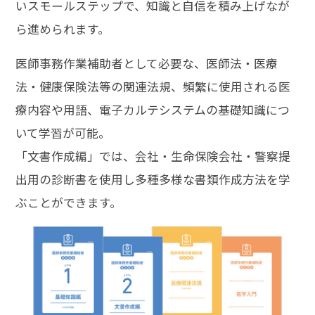
いスモールステップで、知識と自信を積み上げなが
ら進められます。
医師事務作業補助者として必要な、医師法・医療
法・健康保険法等の関連法規、頻繁に使用される医
療内容や用語、電子カルテシステムの基礎知識につ
いて学習が可能。
「文書作成編」では、会社・生命保険会社・警察提
出用の診断書を使用し多種多様な書類作成方法を学
ぶことができます。