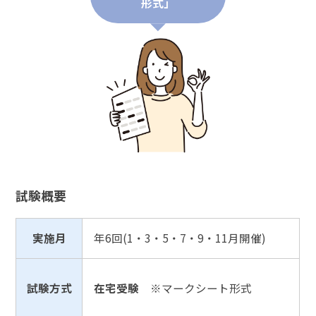
形式」
試験概要
実施月
年6回(1・3・5・7・9・11月開催)
試験方式
在宅受験
※マークシート形式