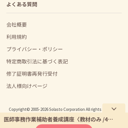
よくある質問
会社概要
利用規約
プライバシー・ポリシー
特定商取引法に基づく表記
修了証明書再発行受付
法人様向けページ
Copyright© 2005-2026 Solasto Corporation All rights reserved.
医師事務作業補助者養成講座
〈教材のみ /4点〉