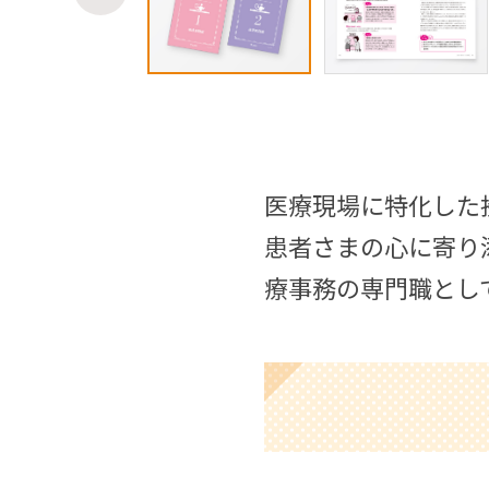
医療現場に特化した
患者さまの心に寄り
療事務の専門職とし