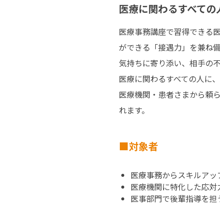
医療に関わるすべての
医療事務講座で習得できる
ができる「接遇力」を兼ね備
気持ちに寄り添い、相手の不
医療に関わるすべての人に、
医療機関・患者さまから頼
れます。
対象者
医療事務からスキルアッ
医療機関に特化した応対
医事部門で後輩指導を担