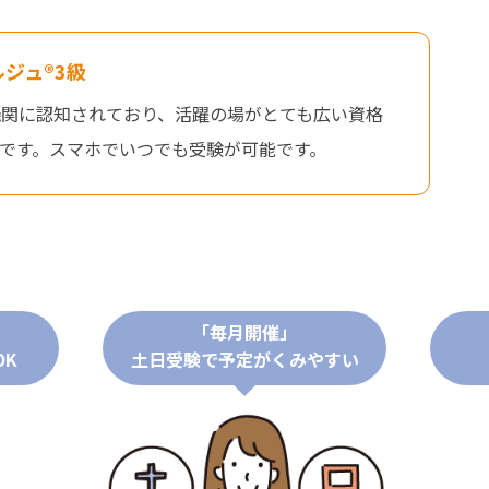
ジュ®3級
機関に認知されており、活躍の場がとても広い資格
です。スマホでいつでも受験が可能です。
「毎月開催」
OK
土日受験で予定がくみやすい