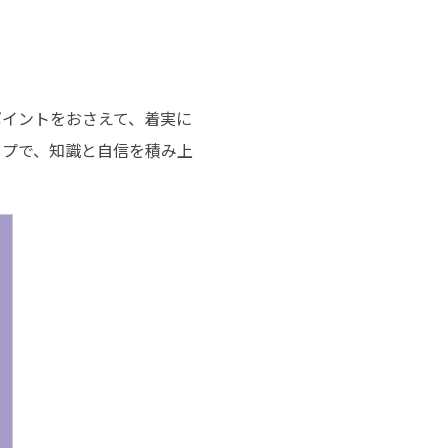
ポイントをおさえて、着実に
ップで、知識と自信を積み上