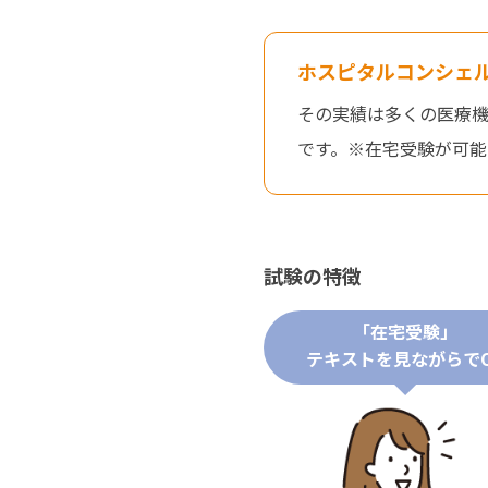
ホスピタルコンシェル
その実績は多くの医療
です。※在宅受験が可能
試験の特徴
「在宅受験」
テキストを見ながらで