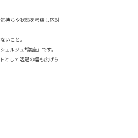
の気持ちや状態を考慮し応対
きないこと。
シェルジュ®講座」です。
トとして活躍の幅も広げら