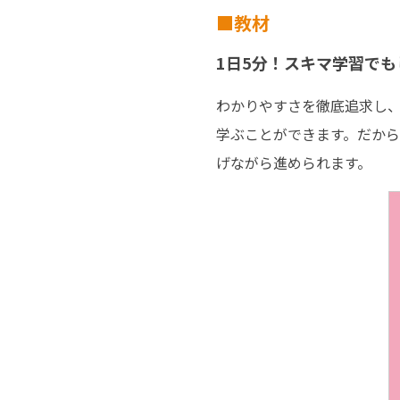
教材
1日5分！スキマ学習で
わかりやすさを徹底追求し
学ぶことができます。だから
げながら進められます。